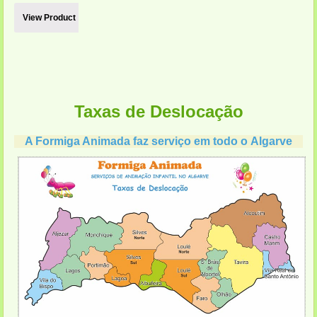
View Product
Taxas de Deslocação
A Formiga Animada faz serviço em todo o Algarve