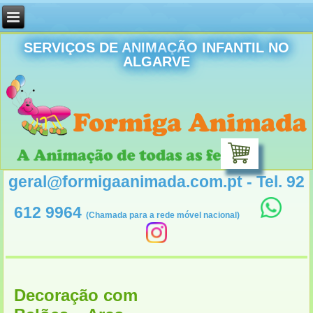
SERVIÇOS DE ANIMAÇÃO INFANTIL NO
ALGARVE
geral@formigaanimada.com.pt - Tel. 92
612 9964
(Chamada para a rede móvel nacional)
Decoração com